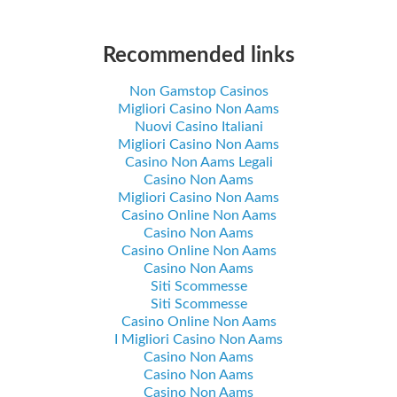
Recommended links
Non Gamstop Casinos
Migliori Casino Non Aams
Nuovi Casino Italiani
Migliori Casino Non Aams
Casino Non Aams Legali
Casino Non Aams
Migliori Casino Non Aams
Casino Online Non Aams
Casino Non Aams
Casino Online Non Aams
Casino Non Aams
Siti Scommesse
Siti Scommesse
Casino Online Non Aams
I Migliori Casino Non Aams
Casino Non Aams
Casino Non Aams
Casino Non Aams