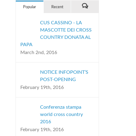
Popular
Recent
CUS CASSINO - LA
MASCOTTE DEI CROSS
COUNTRY DONATA AL
PAPA
March 2nd, 2016
NOTICE INFOPOINT’S
POST-OPENING
February 19th, 2016
Conferenza stampa
world cross country
2016
February 19th, 2016