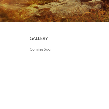
GALLERY
Coming Soon