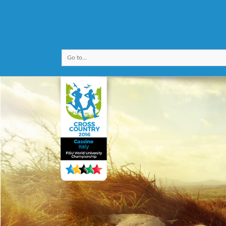
Go to...