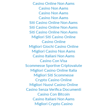
Casino Online Non Aams
Casino Non Aams
Casino Non Aams
Casino Non Aams
Siti Casino Online Non Aams
Siti Casino Online Non Aams
Siti Casino Online Non Aams
Migliori Siti Casino Online
Casino Online
Migliori Giochi Casino Online
Migliori Casino Non Aams
Casino Italiani Non Aams
Casino Con Visa
Scommesse Sportive Criptovalute
Migliori Casino Online Italia
Migliori Siti Scommesse
Crypto Casino Online
Migliori Nuovi Casino Online
Casino Senza Verifica Documenti
Casino Con Bitcoin
Casino Italiani Non Aams
Migliori Crypto Casino