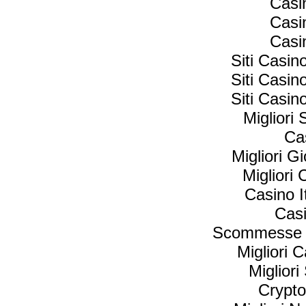
Casi
Casi
Casi
Siti Casi
Siti Casi
Siti Casi
Migliori 
Ca
Migliori G
Migliori
Casino I
Cas
Scommesse S
Migliori C
Miglior
Crypto