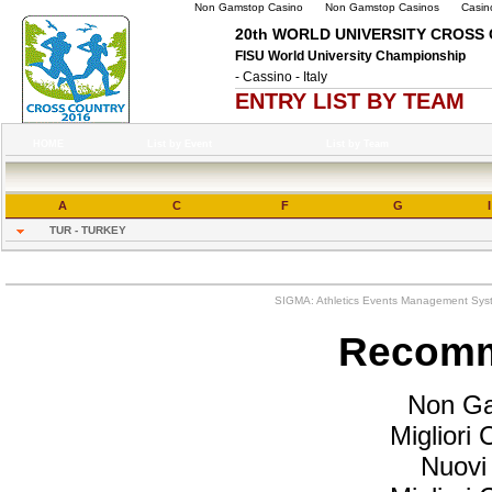
Non Gamstop Casino
Non Gamstop Casinos
Casin
20th WORLD UNIVERSITY CROSS
FISU World University Championship
- Cassino - Italy
ENTRY LIST BY TEAM
HOME
List by Event
List by Team
A
C
F
G
I
TUR - TURKEY
SIGMA: Athletics Events Management Syst
Recomm
Non Ga
Migliori
Nuovi 