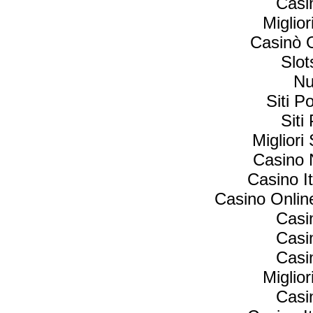
Casi
Miglio
Casinò 
Slo
Nu
Siti 
Siti
Migliori
Casino 
Casino I
Casino Onlin
Casi
Casi
Casi
Miglio
Casi